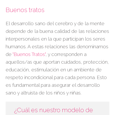
Buenos tratos
El desarrollo sano del cerebro y de la mente
depende de la buena calidad de las relaciones
interpersonales en la que participan los seres
humanos. A estas relaciones las denominamos
de
"Buenos Tratos"
, y corresponden a
aquellos/as que aportan cuidados, protección,
educación, estimulación en un ambiente de
respeto incondicional para cada persona. Esto
es fundamental para asegurar el desarrollo
sano y altruista de los niños y niñas.
¿Cuál es nuestro modelo de