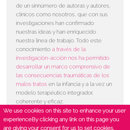
de un sinnúmero de autoras y autores,
clínicos como nosotros, que con sus
investigaciones han confirmado
nuestras ideas y han enriquecido
nuestra línea de trabajo. Todo este
conocimiento
a través de la
investigación-acción nos ha permitido
desarrollar un marco comprensivo de
las consecuencias traumáticas de los
malos tratos
en la infancia y a la vez un
modelo terapéutico integrador,
coherente y eficaz.
We use cookies on this site to enhance your user
experienceBy clicking any link on this page you
are giving your consent for us to set cookies.