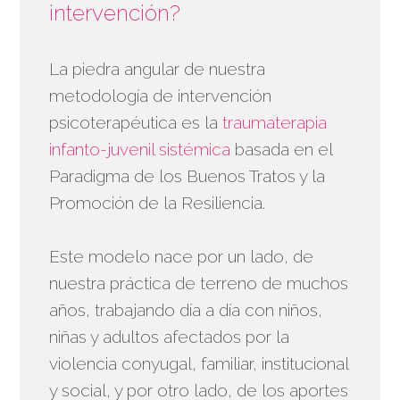
intervención?
La piedra angular de nuestra
metodología de intervención
psicoterapéutica es la
traumaterapia
infanto-juvenil sistémica
basada en el
Paradigma de los Buenos Tratos y la
Promoción de la Resiliencia.
Este modelo nace por un lado, de
nuestra práctica de terreno de muchos
años, trabajando día a día con niños,
niñas y adultos afectados por la
violencia conyugal, familiar, institucional
y social, y por otro lado, de los aportes