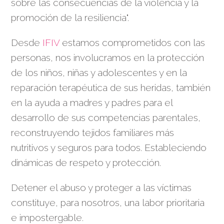
sobre las consecuencias de la violencia y la
promoción de la resiliencia".
Desde
IFIV
estamos comprometidos con las
personas, nos involucramos en la protección
de los niños, niñas y adolescentes y en la
reparación terapéutica de sus heridas, también
en la ayuda a madres y padres para el
desarrollo de sus competencias parentales,
reconstruyendo tejidos familiares más
nutritivos y seguros para todos. Estableciendo
dinámicas de respeto y protección.
Detener el abuso y proteger a las víctimas
constituye, para nosotros, una labor prioritaria
e impostergable.