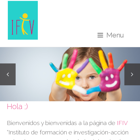
Menu
Hola ;)
Bienvenidos y bienvenidas a la página de
IFIV
“Instituto de formación e investigación-acción